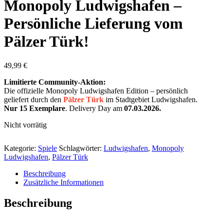
Monopoly Ludwigshafen –
Persönliche Lieferung vom
Pälzer Türk!
49,99
€
Limitierte Community-Aktion:
Die offizielle Monopoly Ludwigshafen Edition – persönlich
geliefert durch den
Pälzer Türk
im Stadtgebiet Ludwigshafen.
Nur 15 Exemplare
. Delivery Day am
07.03.2026.
Nicht vorrätig
Kategorie:
Spiele
Schlagwörter:
Ludwigshafen
,
Monopoly
Ludwigshafen
,
Pälzer Türk
Beschreibung
Zusätzliche Informationen
Beschreibung