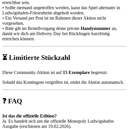
erreichbar sein.
• Sollte niemand angetroffen werden, kann das Spiel alternativ in
Ludwigshafen-Friesenheim abgeholt werden.
• Ein Versand per Post ist im Rahmen dieser Aktion nicht
vorgesehen.
• Bitte gib im Bestellvorgang deine private
Handynummer
an,
damit wir dich am Delivery Day bei Rückfragen kurzfristig
erreichen können.
⏳ Limitierte Stückzahl
Diese Community-Aktion ist auf
15 Exemplare
begrenzt.
Sobald das Kontingent vergriffen ist, endet die Aktion automatisch.
❓ FAQ
Ist das die offizielle Edition?
Ja. Es handelt sich um die offizielle Monopoly Ludwigshafen
Ausgabe (erschienen am 19.02.2026).