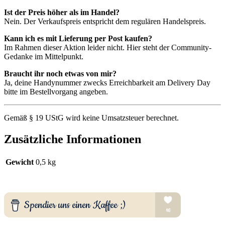
Ist der Preis höher als im Handel?
Nein. Der Verkaufspreis entspricht dem regulären Handelspreis.
Kann ich es mit Lieferung per Post kaufen?
Im Rahmen dieser Aktion leider nicht. Hier steht der Community-
Gedanke im Mittelpunkt.
Braucht ihr noch etwas von mir?
Ja, deine Handynummer zwecks Erreichbarkeit am Delivery Day
bitte im Bestellvorgang angeben.
Gemäß § 19 UStG wird keine Umsatzsteuer berechnet.
Zusätzliche Informationen
Gewicht
0,5 kg