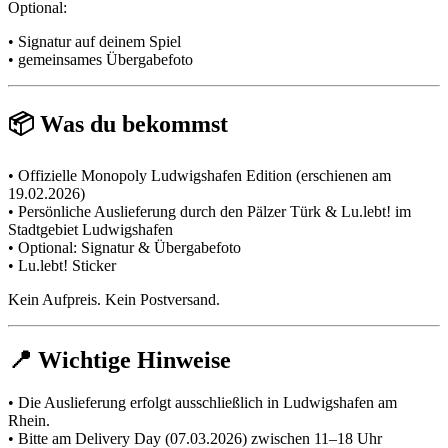
Optional:
• Signatur auf deinem Spiel
• gemeinsames Übergabefoto
📦 Was du bekommst
• Offizielle Monopoly Ludwigshafen Edition (erschienen am
19.02.2026)
• Persönliche Auslieferung durch den Pälzer Türk & Lu.lebt! im
Stadtgebiet Ludwigshafen
• Optional: Signatur & Übergabefoto
• Lu.lebt! Sticker
Kein Aufpreis. Kein Postversand.
📍 Wichtige Hinweise
• Die Auslieferung erfolgt ausschließlich in Ludwigshafen am
Rhein.
• Bitte am Delivery Day (07.03.2026) zwischen 11–18 Uhr