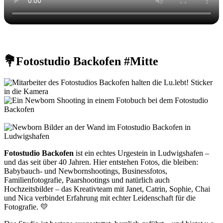
💐Fotostudio Backofen #Mitte
Fotostudio Backofen
ist ein echtes Urgestein in Ludwigshafen –
und das seit über 40 Jahren. Hier entstehen Fotos, die bleiben:
Babybauch- und Newbornshootings, Businessfotos,
Familienfotografie, Paarshootings und natürlich auch
Hochzeitsbilder – das Kreativteam mit Janet, Catrin, Sophie, Chai
und Nica verbindet Erfahrung mit echter Leidenschaft für die
Fotografie. 💛