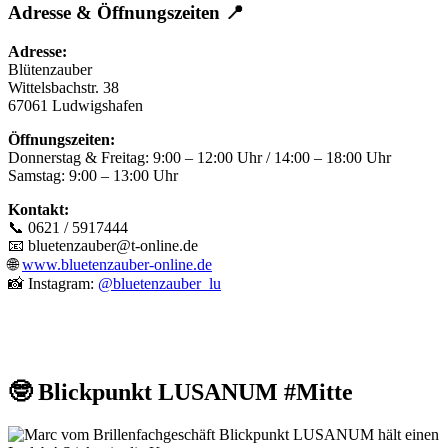
Adresse & Öffnungszeiten 📍
Adresse:
Blütenzauber
Wittelsbachstr. 38
67061 Ludwigshafen
Öffnungszeiten:
Donnerstag & Freitag: 9:00 – 12:00 Uhr / 14:00 – 18:00 Uhr
Samstag: 9:00 – 13:00 Uhr
Kontakt:
📞 0621 / 5917444
📧
bluetenzauber@t-online.de
🌐
www.bluetenzauber-online.de
📸 Instagram:
@bluetenzauber_lu
🤓
Blickpunkt LUSANUM
#Mitte