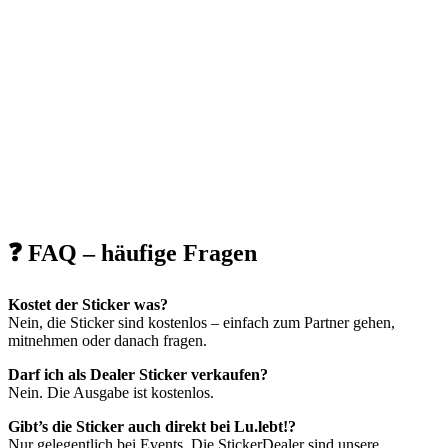
❓ FAQ – häufige Fragen
Kostet der Sticker was?
Nein, die Sticker sind kostenlos – einfach zum Partner gehen,
mitnehmen oder danach fragen.
Darf ich als Dealer Sticker verkaufen?
Nein. Die Ausgabe ist kostenlos.
Gibt’s die Sticker auch direkt bei Lu.lebt!?
Nur gelegentlich bei Events. Die StickerDealer sind unsere