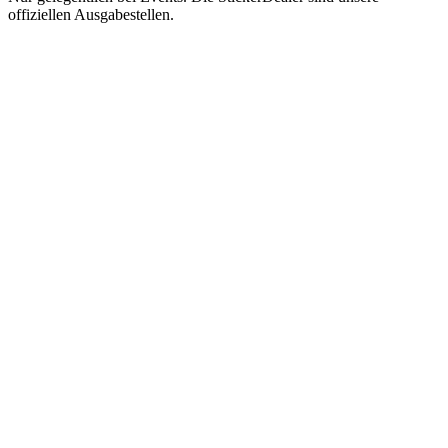
offiziellen Ausgabestellen.