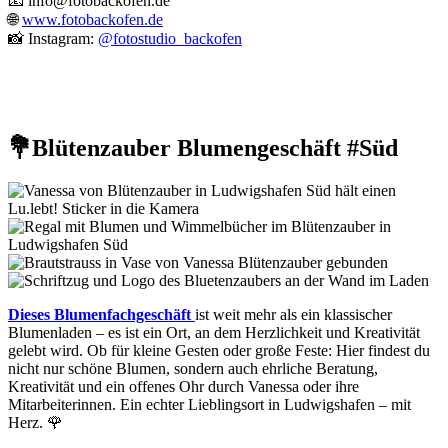
📧
info@fotobackofen.de
🌐
www.fotobackofen.de
📸 Instagram:
@fotostudio_backofen
💐Blütenzauber Blumengeschäft #Süd
Dieses Blumenfachgeschäft
ist weit mehr als ein klassischer
Blumenladen – es ist ein Ort, an dem Herzlichkeit und Kreativität
gelebt wird. Ob für kleine Gesten oder große Feste: Hier findest du
nicht nur schöne Blumen, sondern auch ehrliche Beratung,
Kreativität und ein offenes Ohr durch Vanessa oder ihre
Mitarbeiterinnen. Ein echter Lieblingsort in Ludwigshafen – mit
Herz. 🌹