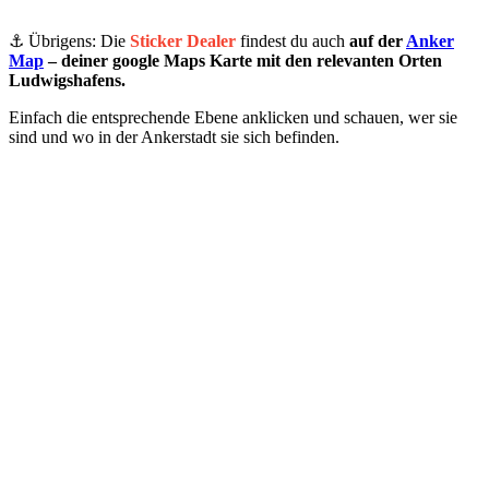
⚓️ Übrigens: Die
Sticker Dealer
findest du auch
auf der
Anker
Map
– deiner google Maps Karte mit den relevanten Orten
Ludwigshafens.
Einfach die entsprechende Ebene anklicken und schauen, wer sie
sind und wo in der Ankerstadt sie sich befinden.