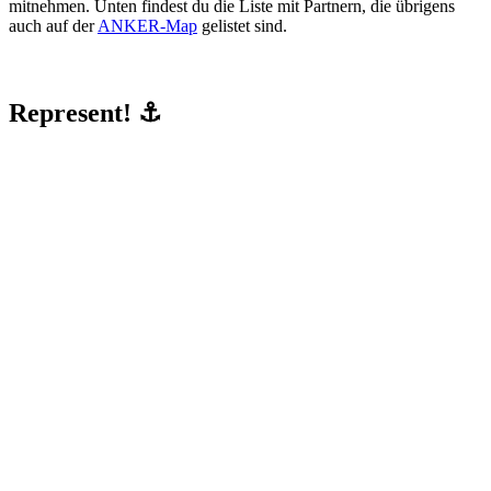
mitnehmen. Unten findest du die Liste mit Partnern, die übrigens
auch auf der
ANKER-Map
gelistet sind.
Represent! ⚓️