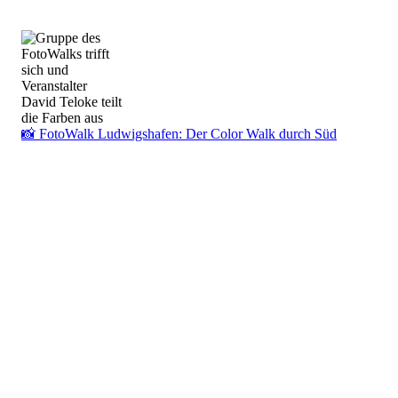
📸 FotoWalk Ludwigshafen: Der Color Walk durch Süd