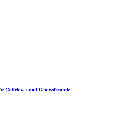
für Coffelover und Genussfreunde