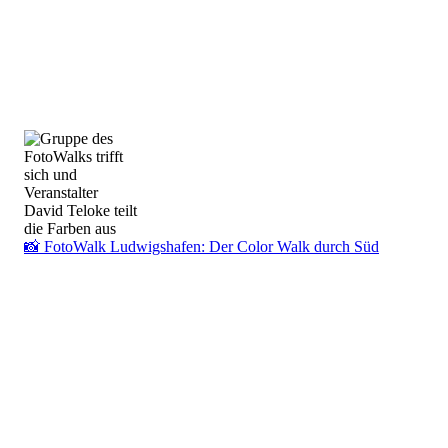
📸 FotoWalk Ludwigshafen: Der Color Walk durch Süd