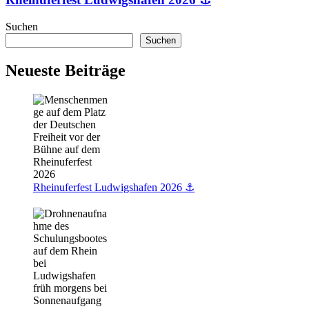
Suchen
Suchen
Neueste Beiträge
Rheinuferfest Ludwigshafen 2026 ⚓️