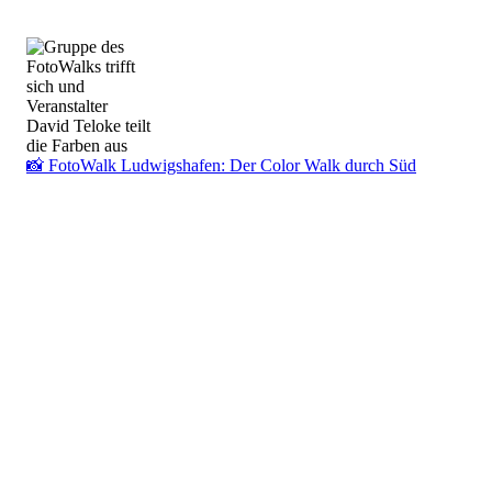
📸 FotoWalk Ludwigshafen: Der Color Walk durch Süd