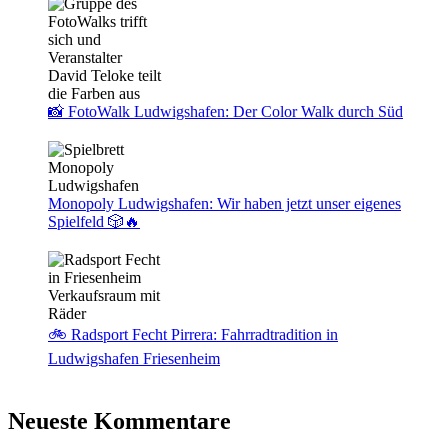
📸 FotoWalk Ludwigshafen: Der Color Walk durch Süd
Monopoly Ludwigshafen: Wir haben jetzt unser eigenes
Spielfeld 🎲🔥
🚲 Radsport Fecht Pirrera: Fahrradtradition in
Ludwigshafen Friesenheim
Neueste Kommentare